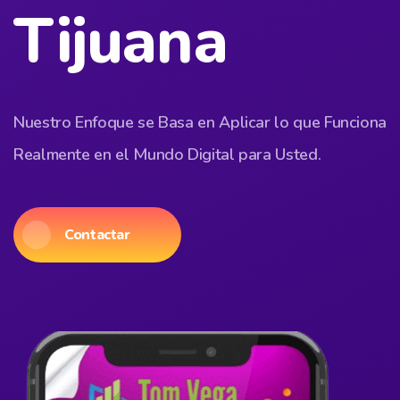
Tijuana
Nuestro Enfoque se Basa en Aplicar lo que Funciona
Realmente en el Mundo Digital para Usted.
Contactar