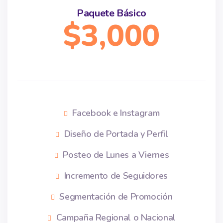
Paquete Básico
$3,000
Facebook e Instagram
Diseño de Portada y Perfil
Posteo de Lunes a Viernes
Incremento de Seguidores
Segmentación de Promoción
Campaña Regional o Nacional