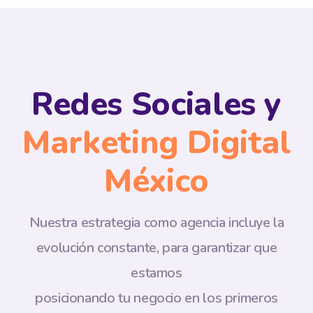
Redes Sociales y
Marketing Digital
México
Nuestra estrategia como agencia incluye la
evolución constante, para garantizar que
estamos
posicionando tu negocio en los primeros