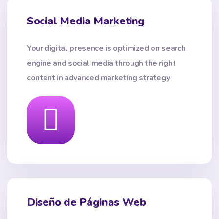
Social Media Marketing
Your digital presence is optimized on search
engine and social media through the right
content in advanced marketing strategy
Diseño de Páginas Web