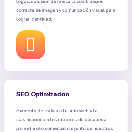
logos, solución de marca la combinación
correcta de imagen y comunicación visual para
lograr identidad.
SEO Optimizacion
Aumento de tráfico a tu sitio web y la
clasificación en los motores de búsqueda
para el éxito comercial conjunto de nuestros