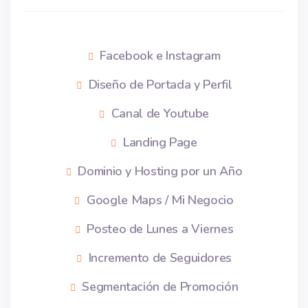
Facebook e Instagram
Diseño de Portada y Perfil
Canal de Youtube
Landing Page
Dominio y Hosting por un Año
Google Maps / Mi Negocio
Posteo de Lunes a Viernes
Incremento de Seguidores
Segmentación de Promoción