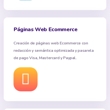
Páginas Web Ecommerce
Creación de páginas web Ecommerce con
redacción y semántica optimizada y pasarela
de pago Visa, Mastercard y Paypal.