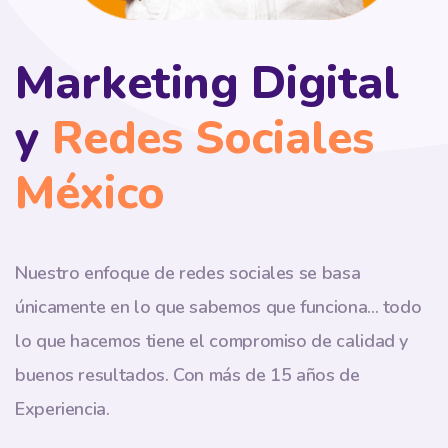
Marketing Digital
y
Redes Sociales
México
Nuestro enfoque de redes sociales se basa
únicamente en lo que sabemos que funciona... todo
lo que hacemos tiene el compromiso de calidad y
buenos resultados.
Con más de 15 años de
Experiencia.