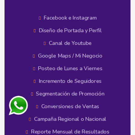
Facebook e Instagram
Diseño de Portada y Perfil
Canal de Youtube
Google Maps / Mi Negocio
Posteo de Lunes a Viernes
Incremento de Seguidores
Segmentación de Promoción
Conversiones de Ventas
Campaña Regional o Nacional
Reporte Mensual de Resultados