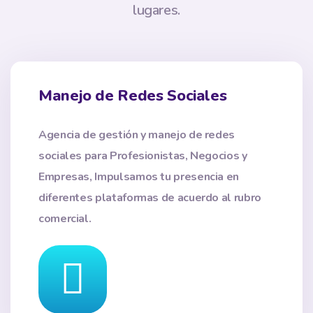
lugares.
Manejo de Redes Sociales
Agencia de gestión y manejo de redes
sociales para Profesionistas, Negocios y
Empresas, Impulsamos tu presencia en
diferentes plataformas de acuerdo al rubro
comercial.