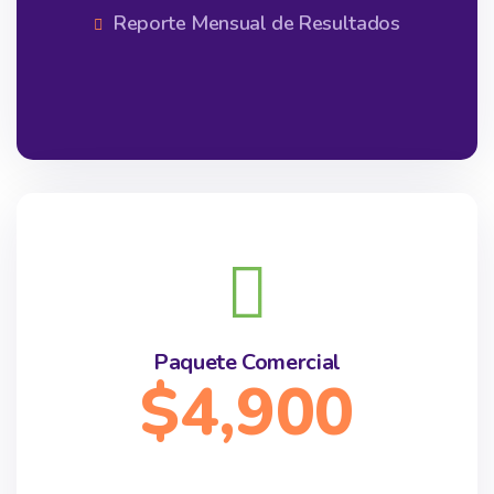
Reporte Mensual de Resultados
Paquete Comercial
$4,900