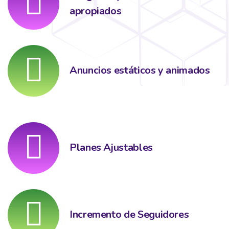
apropiados
Anuncios estáticos y animados
Planes Ajustables
Incremento de Seguidores