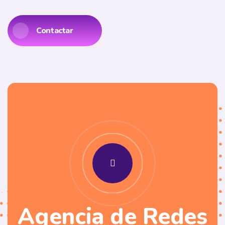
Contactar
Agencia de Redes