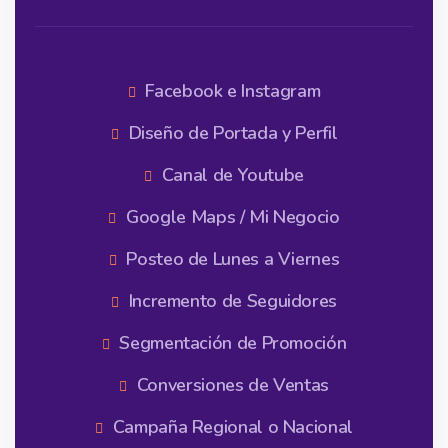
Facebook e Instagram
Diseño de Portada y Perfil
Canal de Youtube
Google Maps / Mi Negocio
Posteo de Lunes a Viernes
Incremento de Seguidores
Segmentación de Promoción
Conversiones de Ventas
Campaña Regional o Nacional