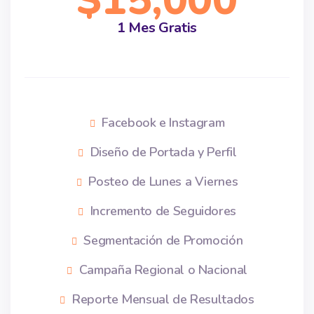
$15,000
1 Mes Gratis
Facebook e Instagram
Diseño de Portada y Perfil
Posteo de Lunes a Viernes
Incremento de Seguidores
Segmentación de Promoción
Campaña Regional o Nacional
Reporte Mensual de Resultados