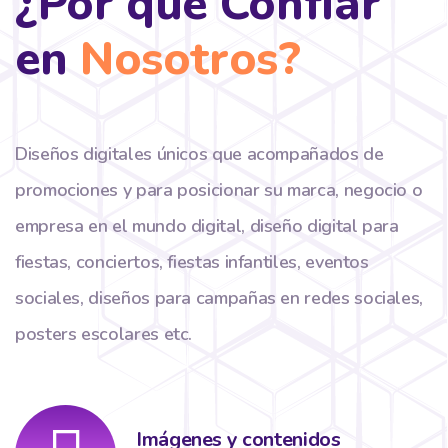
¿Por qué Confiar
en
Nosotros?
Diseños digitales únicos que acompañados de
promociones y para posicionar su marca, negocio o
empresa en el mundo digital, diseño digital para
fiestas, conciertos, fiestas infantiles, eventos
sociales, diseños para campañas en redes sociales,
posters escolares etc.
Imágenes y contenidos