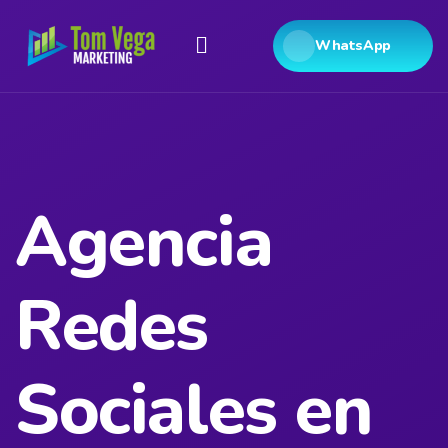
WhatsApp
Agencia
Redes
Sociales en