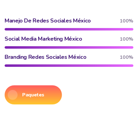
Manejo De Redes Sociales México
100%
Social Media Marketing México
100%
Branding Redes Sociales México
100%
Paquetes