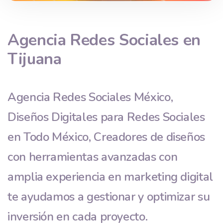
Agencia
Redes Sociales
en
Tijuana
Agencia Redes Sociales México,
Diseños Digitales para Redes Sociales
en Todo México, Creadores de diseños
con herramientas avanzadas con
amplia experiencia en marketing digital
te ayudamos a gestionar y optimizar su
inversión en cada proyecto.