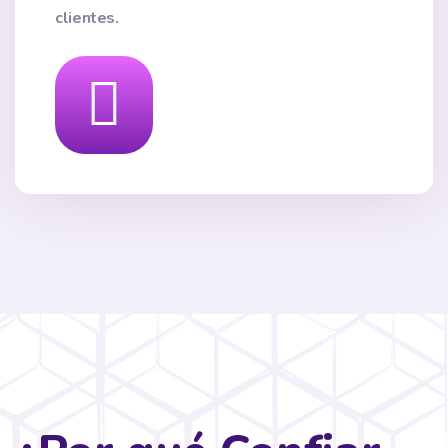
clientes.