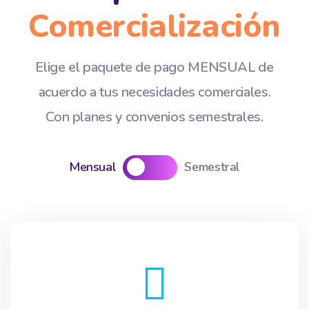
Comercialización
Elige el paquete de pago MENSUAL de
acuerdo a tus necesidades comerciales.
Con planes y convenios semestrales.
Mensual
Semestral