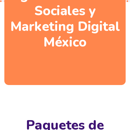
Sociales y
Marketing Digital
México
Paquetes de