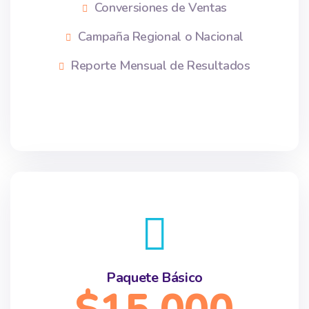
Conversiones de Ventas
Campaña Regional o Nacional
Reporte Mensual de Resultados
Paquete Básico