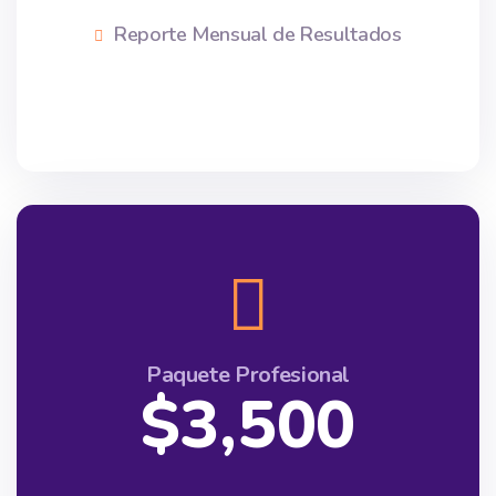
Reporte Mensual de Resultados
Paquete Profesional
$3,500