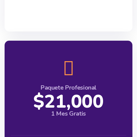
Paquete Profesional
$21,000
1 Mes Gratis