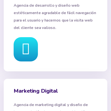
Agencia de desarrollo y diseño web
estéticamente agradable de fácil navegación
para el usuario y hacemos que la visita web
del cliente sea valioso.
Marketing Digital
Agencia de marketing digital y diseño de