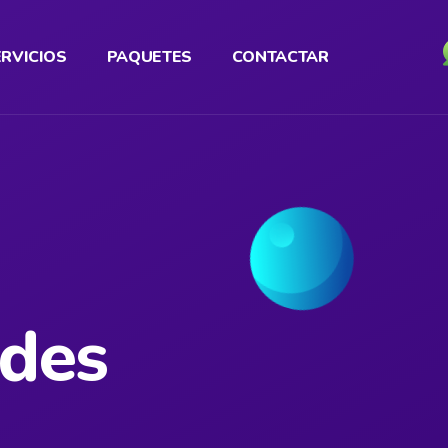
ERVICIOS
PAQUETES
CONTACTAR
des