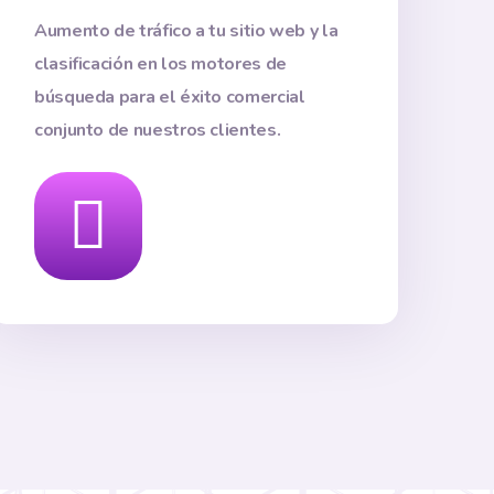
Aumento de tráfico a tu sitio web y la
clasificación en los motores de
búsqueda para el éxito comercial
conjunto de nuestros clientes.