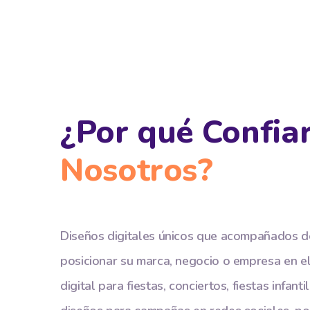
¿Por qué Confia
Nosotros?
Diseños digitales únicos que acompañados d
posicionar su marca, negocio o empresa en el
digital para fiestas, conciertos, fiestas infant