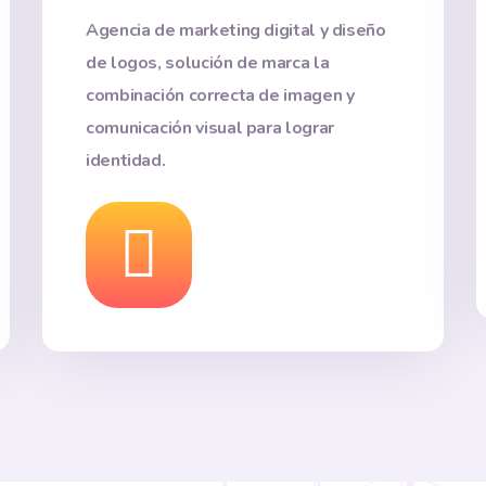
Agencia de marketing digital y diseño
de logos, solución de marca la
combinación correcta de imagen y
comunicación visual para lograr
identidad.