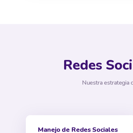
Redes Soci
Nuestra estrategia 
Manejo de Redes Sociales