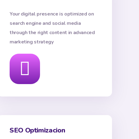
Your digital presence is optimized on
search engine and social media
through the right content in advanced
marketing strategy
SEO Optimizacion