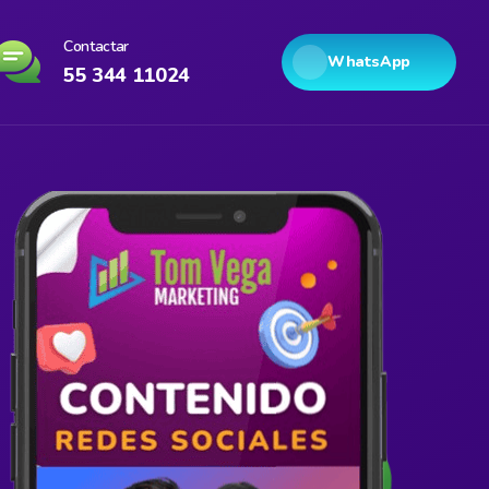
Contactar
WhatsApp
55 344 11024