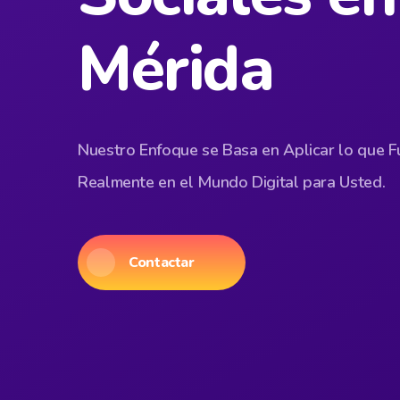
Mérida
Nuestro Enfoque se Basa en Aplicar lo que F
Realmente en el Mundo Digital para Usted.
Contactar