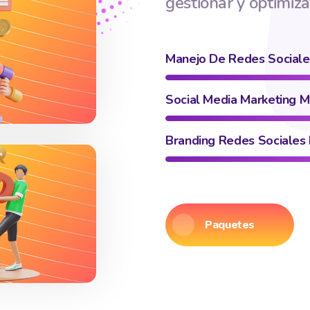
gestionar y optimiza
Manejo De Redes Sociale
Social Media Marketing M
Branding Redes Sociales
Paquetes