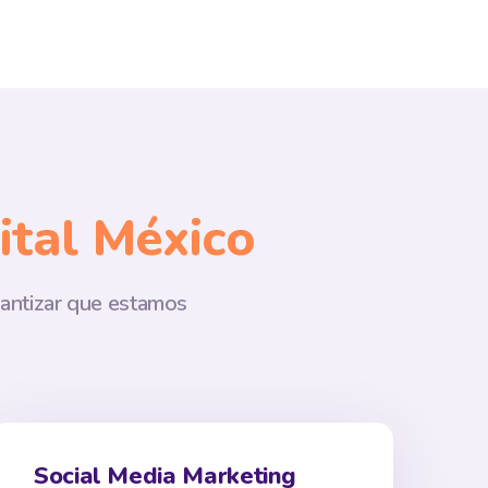
ital México
rantizar que estamos
Social Media Marketing