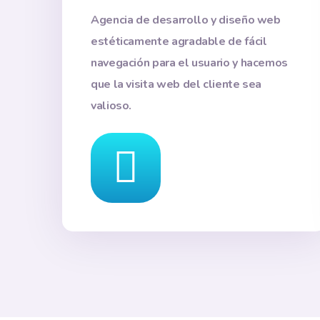
Agencia de desarrollo y diseño web
estéticamente agradable de fácil
navegación para el usuario y hacemos
que la visita web del cliente sea
valioso.