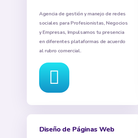
Agencia de gestión y manejo de redes
sociales para Profesionistas, Negocios
y Empresas, Impulsamos tu presencia
en diferentes plataformas de acuerdo
al rubro comercial.
Diseño de Páginas Web