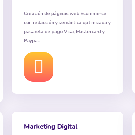
Creación de páginas web Ecommerce
con redacción y semántica optimizada y
pasarela de pago Visa, Mastercard y
Paypal.
Marketing Digital