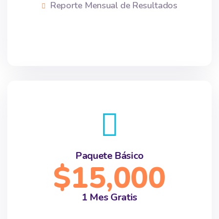
Reporte Mensual de Resultados
Paquete Básico
$15,000
1 Mes Gratis