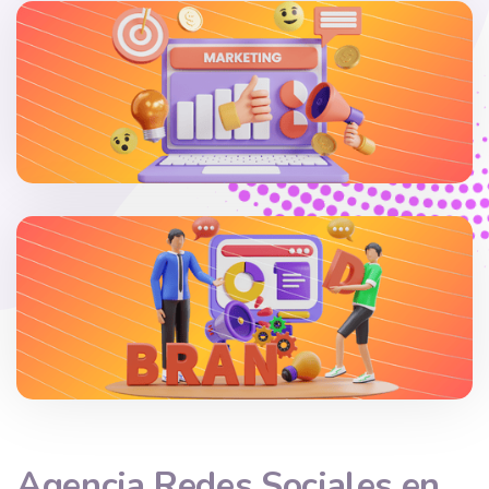
Agencia
Redes Sociales
en