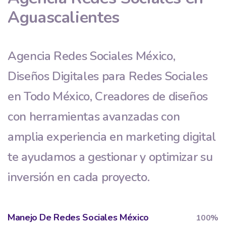
Aguascalientes
Agencia Redes Sociales México,
Diseños Digitales para Redes Sociales
en Todo México, Creadores de diseños
con herramientas avanzadas con
amplia experiencia en marketing digital
te ayudamos a gestionar y optimizar su
inversión en cada proyecto.
Manejo De Redes Sociales México
100%