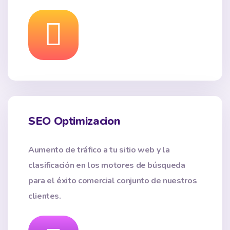
SEO Optimizacion
Aumento de tráfico a tu sitio web y la
clasificación en los motores de búsqueda
para el éxito comercial conjunto de nuestros
clientes.