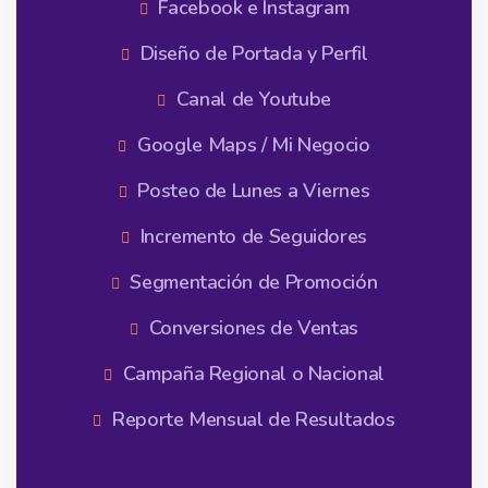
Facebook e Instagram
Diseño de Portada y Perfil
Canal de Youtube
Google Maps / Mi Negocio
Posteo de Lunes a Viernes
Incremento de Seguidores
Segmentación de Promoción
Conversiones de Ventas
Campaña Regional o Nacional
Reporte Mensual de Resultados