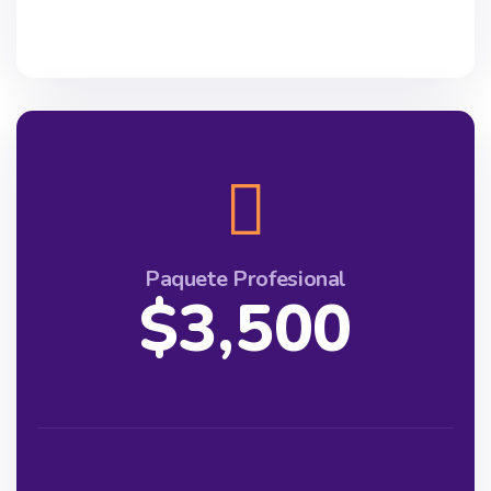
Paquete Profesional
$3,500