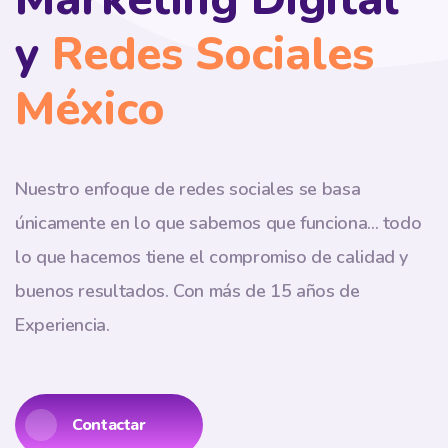
y
Redes Sociales
México
Nuestro enfoque de redes sociales se basa
únicamente en lo que sabemos que funciona... todo
lo que hacemos tiene el compromiso de calidad y
buenos resultados.
Con más de 15 años de
Experiencia.
Contactar