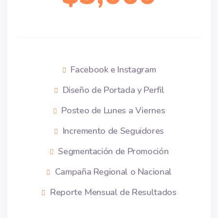
Facebook e Instagram
Diseño de Portada y Perfil
Posteo de Lunes a Viernes
Incremento de Seguidores
Segmentación de Promoción
Campaña Regional o Nacional
Reporte Mensual de Resultados