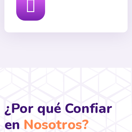
¿Por qué Confiar
en
Nosotros?