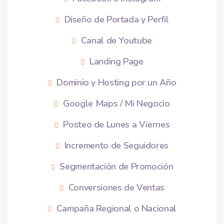
Diseño de Portada y Perfil
Canal de Youtube
Landing Page
Dominio y Hosting por un Año
Google Maps / Mi Negocio
Posteo de Lunes a Viernes
Incremento de Seguidores
Segmentación de Promoción
Conversiones de Ventas
Campaña Regional o Nacional