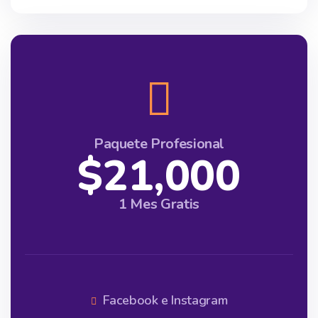
Paquete Profesional
$21,000
1 Mes Gratis
Facebook e Instagram