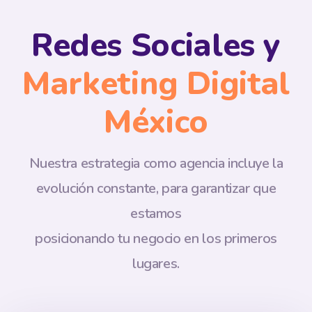
Redes Sociales y
Marketing Digital
México
Nuestra estrategia como agencia incluye la
evolución constante, para garantizar que
estamos
posicionando tu negocio en los primeros
lugares.