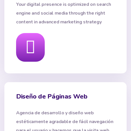
Your digital presence is optimized on search
engine and social media through the right
content in advanced marketing strategy
Diseño de Páginas Web
Agencia de desarrollo y diseño web
estéticamente agradable de fácil navegación
para el usuario y hacemos que la visita web