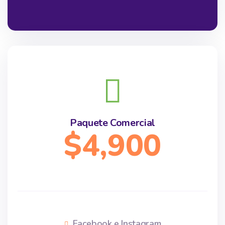
Paquete Comercial
$4,900
Facebook e Instagram