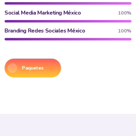
Social Media Marketing México
100%
Branding Redes Sociales México
100%
Paquetes