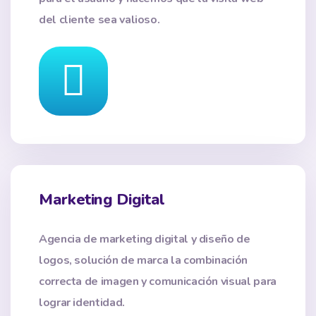
del cliente sea valioso.
Marketing Digital
Agencia de marketing digital y diseño de
logos, solución de marca la combinación
correcta de imagen y comunicación visual para
lograr identidad.