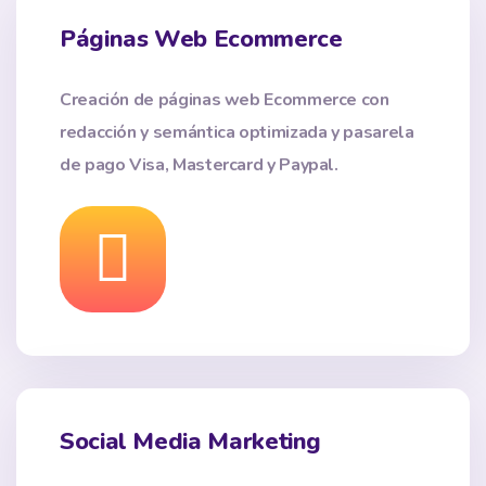
Páginas Web Ecommerce
Creación de páginas web Ecommerce con
redacción y semántica optimizada y pasarela
de pago Visa, Mastercard y Paypal.
Social Media Marketing