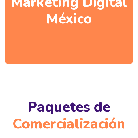
Marketing Digital
México
Paquetes de
Comercialización