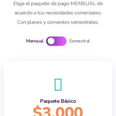
Elige el paquete de pago MENSUAL de
acuerdo a tus necesidades comerciales.
Con planes y convenios semestrales.
Mensual
Semestral
Paquete Básico
$3,000