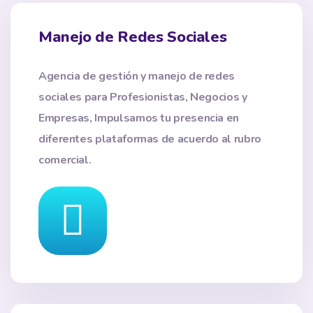
Manejo de Redes Sociales
Agencia de gestión y manejo de redes
sociales para Profesionistas, Negocios y
Empresas, Impulsamos tu presencia en
diferentes plataformas de acuerdo al rubro
comercial.