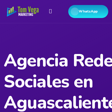
WhatsApp
Agencia Rede
Sociales en
Aguascalient