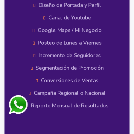
Diseño de Portada y Perfil
Canal de Youtube
Google Maps / Mi Negocio
Posteo de Lunes a Viernes
Incremento de Seguidores
Segmentación de Promoción
Conversiones de Ventas
Campaña Regional o Nacional
Reporte Mensual de Resultados