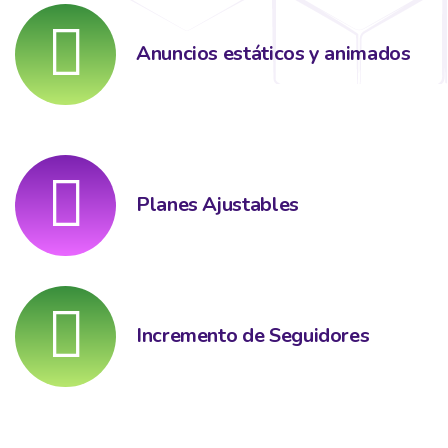
Anuncios estáticos y animados
Planes Ajustables
Incremento de Seguidores