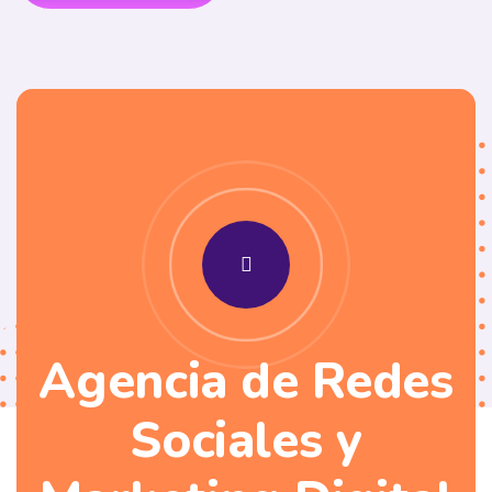
Agencia de Redes
Sociales y