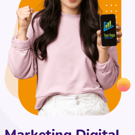
Marketing Digital