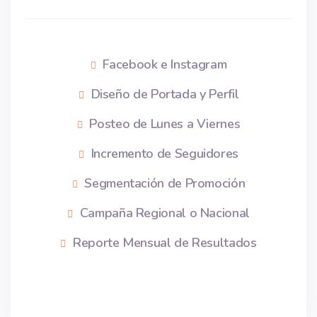
Facebook e Instagram
Diseño de Portada y Perfil
Posteo de Lunes a Viernes
Incremento de Seguidores
Segmentación de Promoción
Campaña Regional o Nacional
Reporte Mensual de Resultados