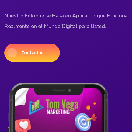
Nuestro Enfoque se Basa en Aplicar lo que Funciona
Realmente en el Mundo Digital para Usted.
Contactar