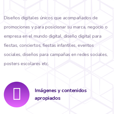
Diseños digitales únicos que acompañados de
promociones y para posicionar su marca, negocio o
empresa en el mundo digital, diseño digital para
fiestas, conciertos, fiestas infantiles, eventos
sociales, diseños para campañas en redes sociales,
posters escolares etc.
Imágenes y contenidos
apropiados