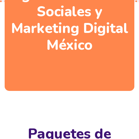
Sociales y
Marketing Digital
México
Paquetes de