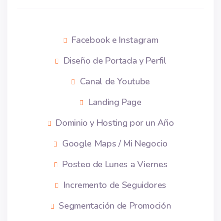
Facebook e Instagram
Diseño de Portada y Perfil
Canal de Youtube
Landing Page
Dominio y Hosting por un Año
Google Maps / Mi Negocio
Posteo de Lunes a Viernes
Incremento de Seguidores
Segmentación de Promoción