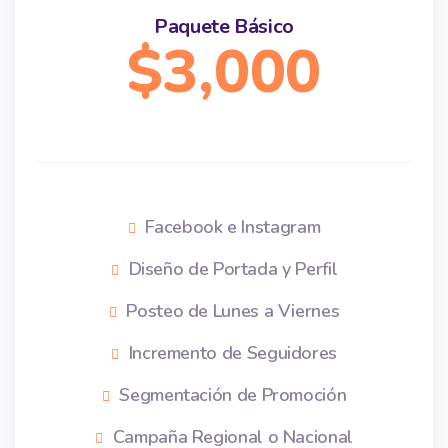
Paquete Básico
$3,000
Facebook e Instagram
Diseño de Portada y Perfil
Posteo de Lunes a Viernes
Incremento de Seguidores
Segmentación de Promoción
Campaña Regional o Nacional