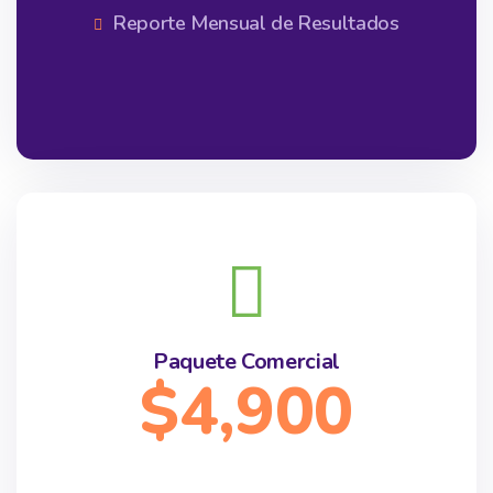
Reporte Mensual de Resultados
Paquete Comercial
$4,900