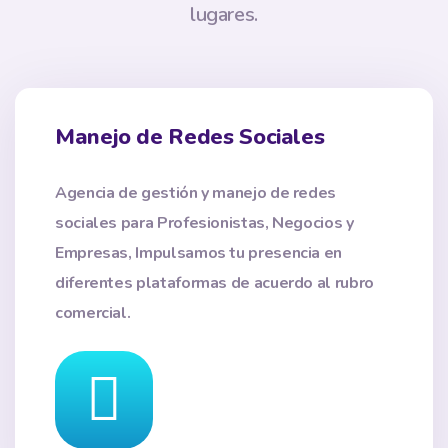
lugares.
Manejo de Redes Sociales
Agencia de gestión y manejo de redes
sociales para Profesionistas, Negocios y
Empresas, Impulsamos tu presencia en
diferentes plataformas de acuerdo al rubro
comercial.