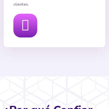
clientes.