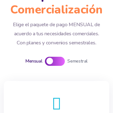
Comercialización
Elige el paquete de pago MENSUAL de
acuerdo a tus necesidades comerciales.
Con planes y convenios semestrales.
Mensual
Semestral