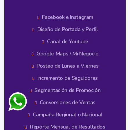
Facebook e Instagram
Diseño de Portada y Perfil
Canal de Youtube
Google Maps / Mi Negocio
Posteo de Lunes a Viernes
Incremento de Seguidores
Segmentación de Promoción
Conversiones de Ventas
Campaña Regional o Nacional
Reporte Mensual de Resultados