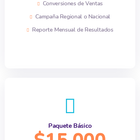
Conversiones de Ventas
Campaña Regional o Nacional
Reporte Mensual de Resultados
Paquete Básico