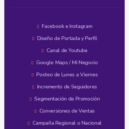
Facebook e Instagram
Diseño de Portada y Perfil
Canal de Youtube
Google Maps / Mi Negocio
Posteo de Lunes a Viernes
Incremento de Seguidores
Segmentación de Promoción
Conversiones de Ventas
Campaña Regional o Nacional