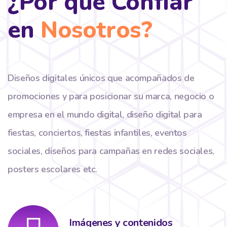
¿Por qué Confiar
en
Nosotros?
Diseños digitales únicos que acompañados de
promociones y para posicionar su marca, negocio o
empresa en el mundo digital, diseño digital para
fiestas, conciertos, fiestas infantiles, eventos
sociales, diseños para campañas en redes sociales,
posters escolares etc.
Imágenes y contenidos