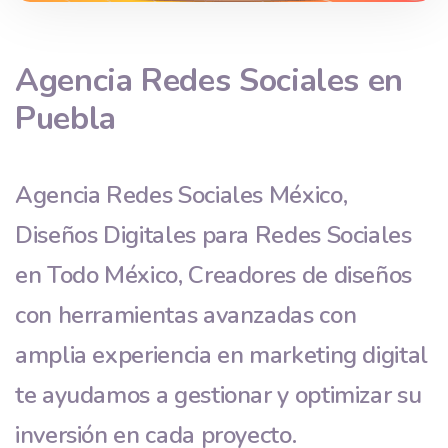
Agencia
Redes Sociales
en
Puebla
Agencia Redes Sociales México,
Diseños Digitales para Redes Sociales
en Todo México, Creadores de diseños
con herramientas avanzadas con
amplia experiencia en marketing digital
te ayudamos a gestionar y optimizar su
inversión en cada proyecto.