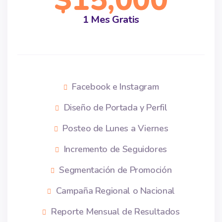
$15,000
1 Mes Gratis
Facebook e Instagram
Diseño de Portada y Perfil
Posteo de Lunes a Viernes
Incremento de Seguidores
Segmentación de Promoción
Campaña Regional o Nacional
Reporte Mensual de Resultados