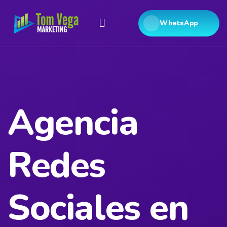
WhatsApp
Agencia
Redes
Sociales en