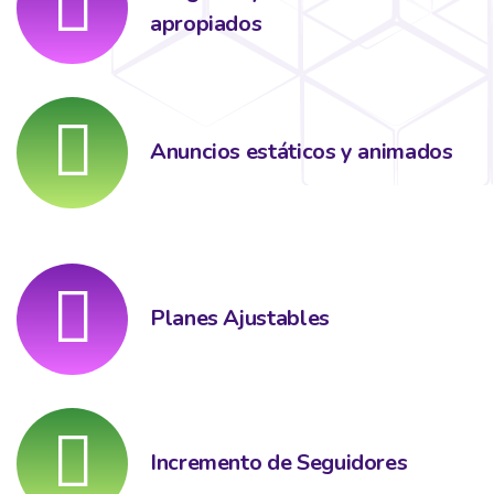
apropiados
Anuncios estáticos y animados
Planes Ajustables
Incremento de Seguidores