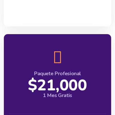
Paquete Profesional
$21,000
1 Mes Gratis