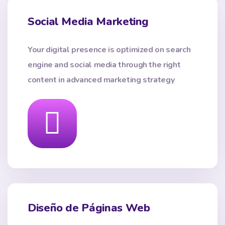
Social Media Marketing
Your digital presence is optimized on search
engine and social media through the right
content in advanced marketing strategy
Diseño de Páginas Web