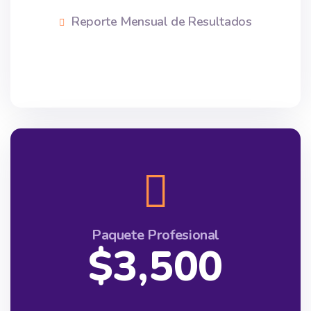
Reporte Mensual de Resultados
Paquete Profesional
$3,500