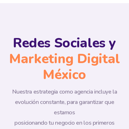
Redes Sociales y
Marketing Digital
México
Nuestra estrategia como agencia incluye la
evolución constante, para garantizar que
estamos
posicionando tu negocio en los primeros