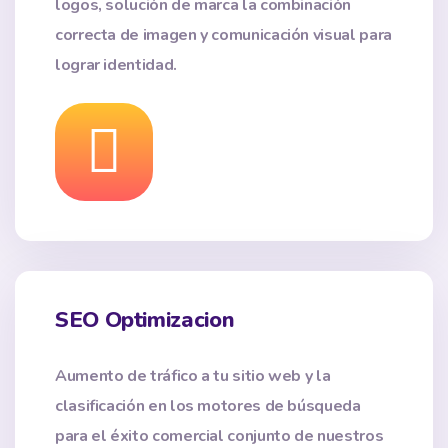
logos, solución de marca la combinación
correcta de imagen y comunicación visual para
lograr identidad.
SEO Optimizacion
Aumento de tráfico a tu sitio web y la
clasificación en los motores de búsqueda
para el éxito comercial conjunto de nuestros