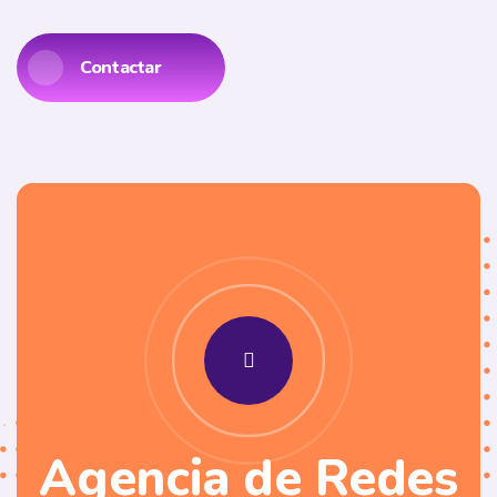
Contactar
Agencia de Redes