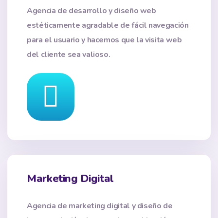
Agencia de desarrollo y diseño web
estéticamente agradable de fácil navegación
para el usuario y hacemos que la visita web
del cliente sea valioso.
Marketing Digital
Agencia de marketing digital y diseño de