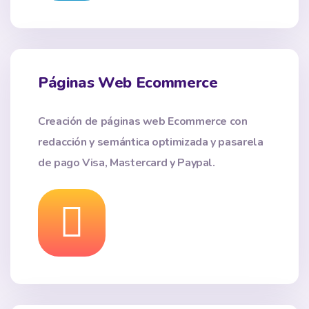
Páginas Web Ecommerce
Creación de páginas web Ecommerce con
redacción y semántica optimizada y pasarela
de pago Visa, Mastercard y Paypal.