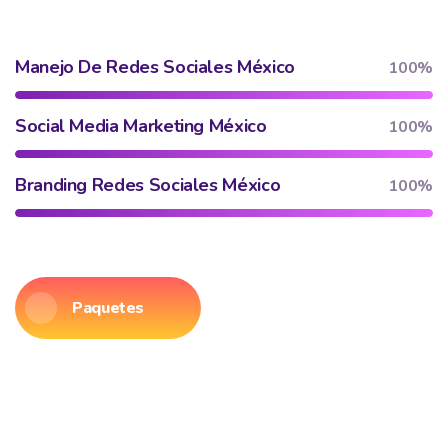
Manejo De Redes Sociales México
100%
Social Media Marketing México
100%
Branding Redes Sociales México
100%
Paquetes