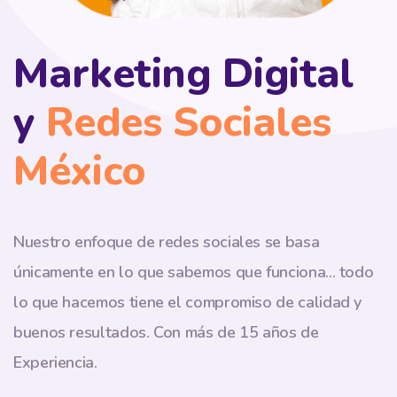
Marketing Digital
y
Redes Sociales
México
Nuestro enfoque de redes sociales se basa
únicamente en lo que sabemos que funciona... todo
lo que hacemos tiene el compromiso de calidad y
buenos resultados.
Con más de 15 años de
Experiencia.