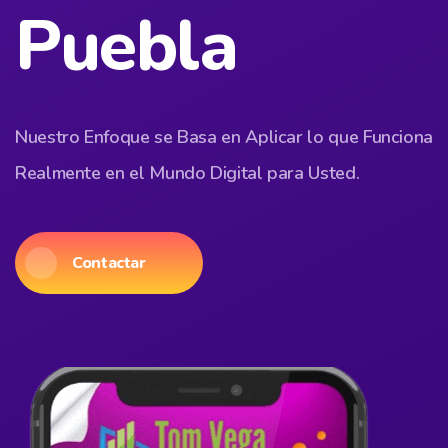
Puebla
Nuestro Enfoque se Basa en Aplicar lo que Funciona
Realmente en el Mundo Digital para Usted.
Contactar